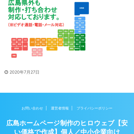
2020年7月27日
お問い合わせ
運営者情報
プライバシーポリシー
広島ホームページ制作のヒロウェブ【安
い価格で作成】個人／中小企業向け