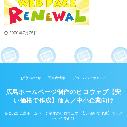
2020年7月25日
お問い合わせ
運営者情報
プライバシーポリシー
広島ホームページ制作のヒロウェブ【安
い価格で作成】個人／中小企業向け
© 2026 広島ホームページ制作のヒロウェブ【安い価格で作成】個人／
中小企業向け